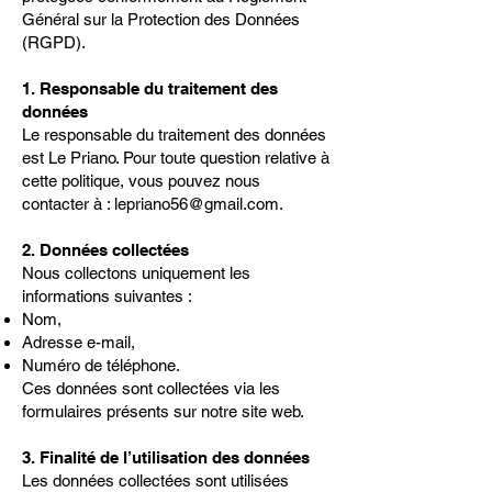
Général sur la Protection des Données
(RGPD).
1. Responsable du traitement des
données
Le responsable du traitement des données
est Le Priano. Pour toute question relative à
cette politique, vous pouvez nous
contacter à :
lepriano56@gmail.com
.
2. Données collectées
Nous collectons uniquement les
informations suivantes :
Nom,
Adresse e-mail,
Numéro de téléphone.
Ces données sont collectées via les
formulaires présents sur notre site web.
3. Finalité de l’utilisation des données
Les données collectées sont utilisées