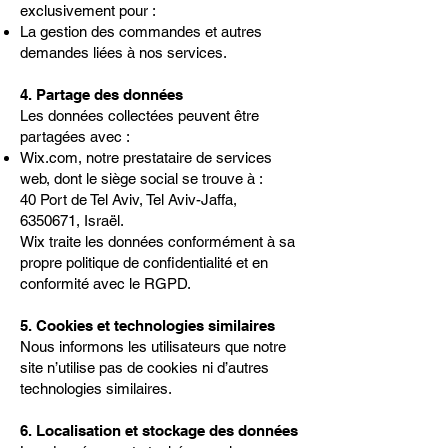
exclusivement pour :
La gestion des commandes et autres
demandes liées à nos services.
4. Partage des données
Les données collectées peuvent être
partagées avec :
Wix.com, notre prestataire de services
web, dont le siège social se trouve à :
40 Port de Tel Aviv, Tel Aviv-Jaffa,
6350671, Israël.
Wix traite les données conformément à sa
propre politique de confidentialité et en
conformité avec le RGPD.
5. Cookies et technologies similaires
Nous informons les utilisateurs que notre
site n’utilise pas de cookies ni d’autres
technologies similaires.
6. Localisation et stockage des données