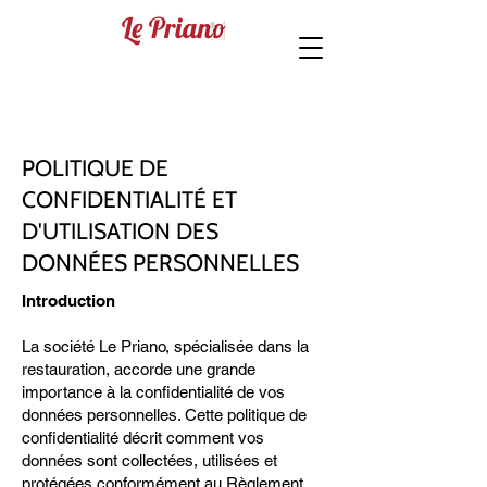
POLITIQUE DE
CONFIDENTIALITÉ ET
D'UTILISATION DES
DONNÉES PERSONNELLES
Introduction
La société Le Priano, spécialisée dans la
restauration, accorde une grande
importance à la confidentialité de vos
données personnelles. Cette politique de
confidentialité décrit comment vos
données sont collectées, utilisées et
protégées conformément au Règlement