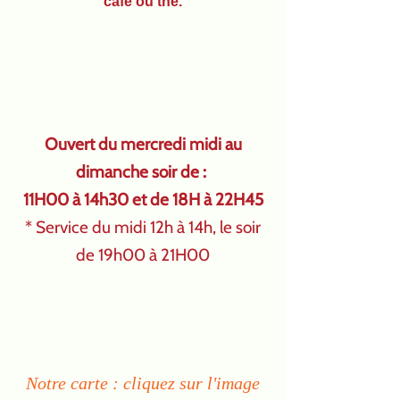
café ou thé.
Ouvert du mercredi midi au
dimanche soir de :
11H00 à 14h30 et de 18H à 22H45
* Service du midi 12h à 14h, le soir
de 19h00 à 21H00
Notre carte : cliquez sur l'image