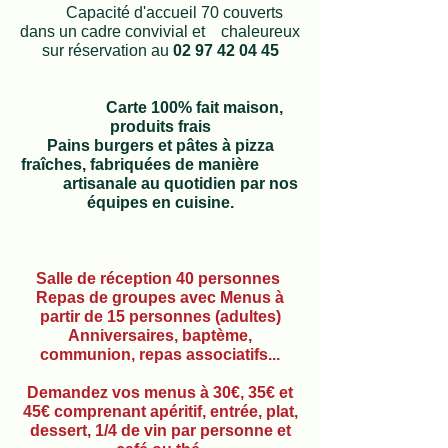
Capacité d'accueil 70 couverts
dans un cadre convivial et chaleureux
sur réservation au
02 97 42 04 45
Carte 100% fait maison,
produits frais
Pains burgers et pâtes à pizza
fraîches, fabriquées de manière
artisanale au quotidien par nos
équipes en cuisine.
Salle de réception 40 personnes
Repas de groupes avec Menus à
partir de 15 personnes (adultes)
Anniversaires, baptème,
communion, repas associatifs...
Demandez vos menus à 30€, 35€ et
45€ comprenant apéritif, entrée, plat,
dessert, 1/4 de vin par personne et