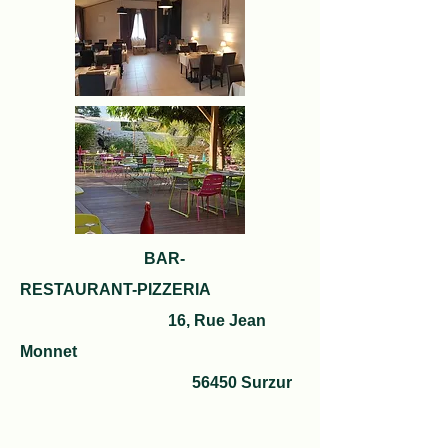
BAR-
RESTAURANT-PIZZERIA
16, Rue Jean
Monnet
56450 Surzur