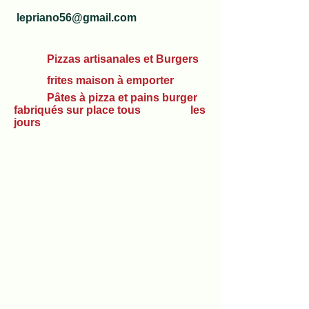
lepriano56@gmail.com
​ Pizzas artisanales et Burgers
frites maison à emporter
Pâtes à pizza et pains burger
fabriqués sur place tous les
jours