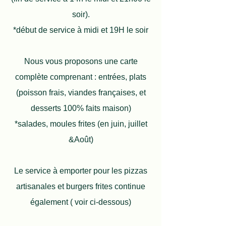
soir).
*début de service à midi et 19H le soir
Nous vous proposons une carte
complète comprenant : entrées, plats
(poisson frais, viandes françaises, et
desserts 100% faits maison)
*salades, moules frites (en juin, juillet
&Août)
Le service à emporter pour les pizzas
artisanales et burgers frites continue
également ( voir ci-dessous)